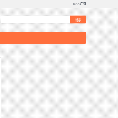
RSS订阅