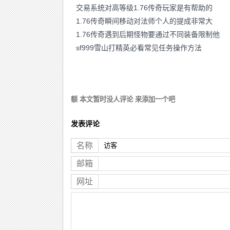
交易系统对高等级1.76传奇玩家是有帮助的
1.76传奇瞬间移动对法师个人的提成非常大
1.76传奇遇到后期怪物要通过不同装备限制他
sf999雪山打精英必看常见任务操作方法
额 本文暂时没人评论 来添加一个吧
发表评论
名称
邮箱
网址