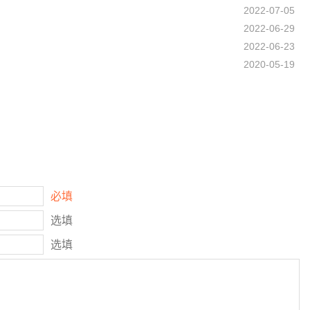
2022-07-05
2022-06-29
2022-06-23
2020-05-19
必填
选填
选填