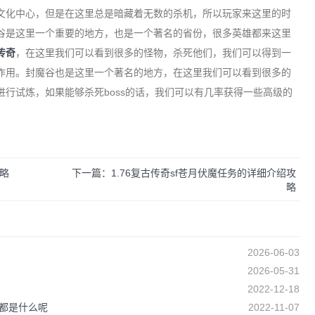
文化中心，但是在这里总是暗藏着无数的杀机，所以玩家来这里的时
谷是这里一个重要的地方，也是一个著名的省份，很多英雄都来这里
6传奇
，在这里我们可以看到很多的怪物，杀死他们，我们可以得到一
作用。封魔谷也是这里一个著名的地方，在这里我们可以看到很多的
行试炼，如果能够杀死boss的话，我们可以有几率获得一些高级的
略
下一篇：1.76复古传奇sf苍月伏魔任务的详细介绍攻
略
2026-06-03
2026-05-31
2022-12-18
法都是什么呢
2022-11-07