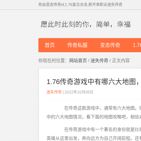
热血变态传奇sf,1.76复古合击,新开单职业迷失传奇
首页
传奇私服
变态传奇
1.
你现在的位置：
网站首页
/
迷失传奇
/ 正文内容
1.76传奇游戏中有哪六大地图
迷失传奇
| 2022年10月06日
在传奇这款游戏中，通常有六大地图。很
中的六大地图情况，看下面的地图攻略吧，相信
在传奇游戏中有一个著名的身份就是比奇
英雄从这里出发，奔向远方为自己开阔前程。还